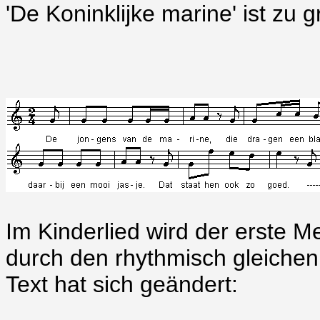
'De Koninklijke marine' ist zu g
Im Kinderlied wird der erste M
durch den rhythmisch gleichen
Text hat sich geändert: