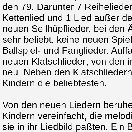
den 79. Darunter 7 Reihelieder,
Kettenlied und 1 Lied außer d
neuen Seilhüpflieder, bei den 
sehr beliebt, keine neuen Spiel
Ballspiel- und Fanglieder. Auff
neuen Klatschlieder; von den 
neu. Neben den Klatschliedern 
Kindern die beliebtesten.
Von den neuen Liedern beruhe
Kindern vereinfacht, die melo
sie in ihr Liedbild paßten. Ei