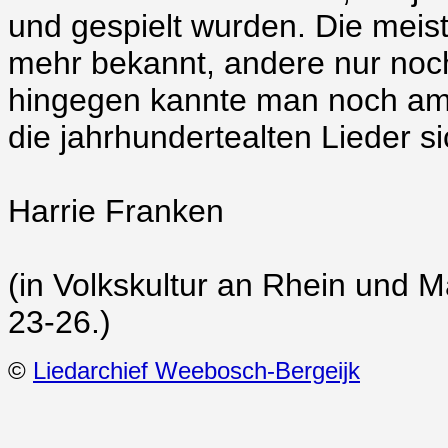
und gespielt wurden. Die meis
mehr bekannt, andere nur noch 
hingegen kannte man noch am b
die jahrhundertealten Lieder 
Harrie Franken
(in Volkskultur an Rhein und M
23-26.)
©
Liedarchief Weebosch-Bergeijk