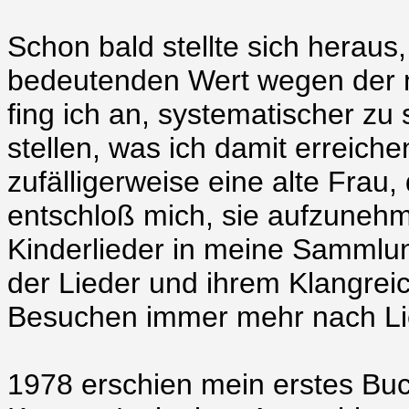
Schon bald stellte sich hera
bedeutenden Wert wegen der n
fing ich an, systematischer z
stellen, was ich damit erreiche
zufälligerweise eine alte Frau, 
entschloß mich, sie aufzunehm
Kinderlieder in meine Sammlung
der Lieder und ihrem Klangreic
Besuchen immer mehr nach Lie
1978 erschien mein erstes Buc