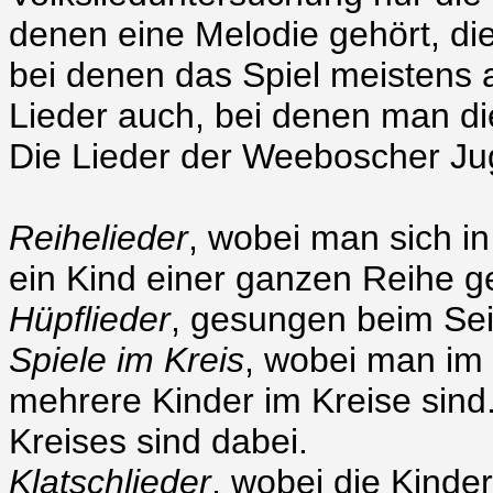
denen eine Melodie gehört, die 
bei denen das Spiel meistens
Lieder auch, bei denen man di
Die Lieder der Weeboscher Juge
Reihelieder
, wobei man sich i
ein Kind einer ganzen Reihe g
Hüpflieder
, gesungen beim Sei
Spiele im Kreis
, wobei man im 
mehrere Kinder im Kreise sind
Kreises sind dabei.
Klatschlieder
, wobei die Kinde