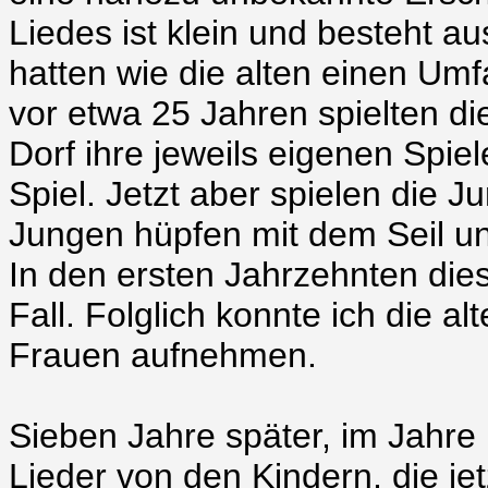
Liedes ist klein und besteht a
hatten wie die alten einen Um
vor etwa 25 Jahren spielten 
Dorf ihre jeweils eigenen Spi
Spiel. Jetzt aber spielen die 
Jungen hüpfen mit dem Seil un
In den ersten Jahrzehnten die
Fall. Folglich konnte ich die alt
Frauen aufnehmen.
Sieben Jahre später, im Jahre 
Lieder von den Kindern, die j