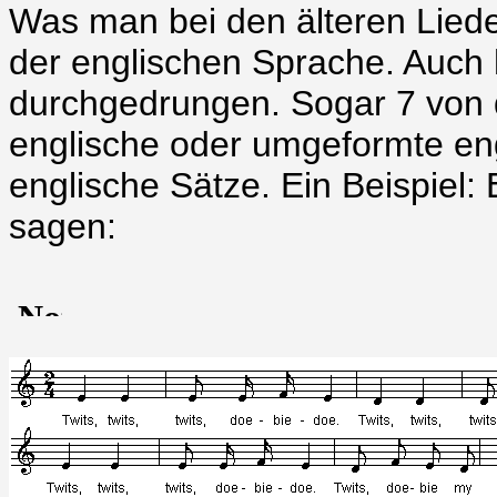
Was man bei den älteren Lieder
der englischen Sprache. Auch hi
durchgedrungen. Sogar 7 von 
englische oder umgeformte eng
englische Sätze. Ein Beispiel: E
sagen: