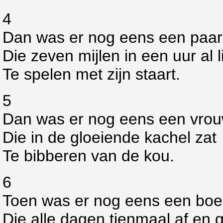
4
Dan was er nog eens een paar
Die zeven mijlen in een uur al l
Te spelen met zijn staart.
5
Dan was er nog eens een vrou
Die in de gloeiende kachel zat
Te bibberen van de kou.
6
Toen was er nog eens een boer
Die alle dagen tienmaal af en g