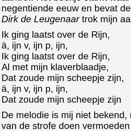
negentiende eeuw en bevat de p
Dirk de Leugenaar
trok mijn a
Ik ging laatst over de Rijn,
ä, ijn v, ijn p, ijn,
Ik ging laatst over de Rijn,
Al met mijn klaverblaadje,
Dat zoude mijn scheepje zijn,
ä, ijn v, ijn p, ijn,
Dat zoude mijn scheepje zijn
De melodie is mij niet bekend,
van de strofe doen vermoeden 