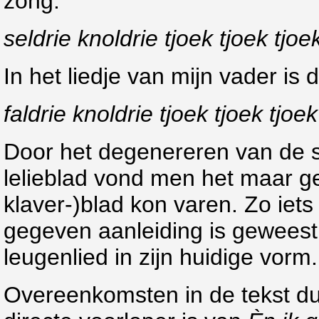
zong:
seldrie knoldrie tjoek tjoek tjoe
In het liedje van mijn vader is
faldrie knoldrie tjoek tjoek tjoek
Door het degenereren van de 
lelieblad vond men het maar ge
klaver-)blad kon varen. Zo iets 
gegeven aanleiding is geweest
leugenlied in zijn huidige vorm.
Overeenkomsten in de tekst d