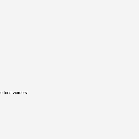
e feestvierders: