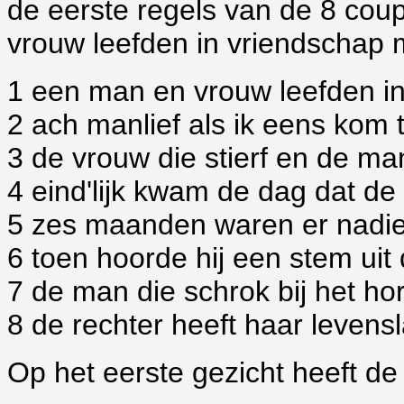
de eerste regels van de 8 coup
vrouw leefden in vriendschap m
1 een man en vrouw leefden i
2 ach manlief als ik eens kom 
3 de vrouw die stierf en de m
4 eind'lijk kwam de dag dat 
5 zes maanden waren er nadie
6 toen hoorde hij een stem uit
7 de man die schrok bij het h
8 de rechter heeft haar leven
Op het eerste gezicht heeft de