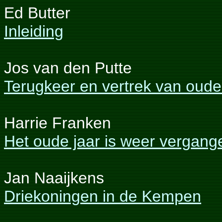
Ed Butter
Inleiding
Jos van den Putte
Terugkeer en vertrek van oude
Harrie Franken
Het oude jaar is weer vergang
Jan Naaijkens
Driekoningen in de Kempen