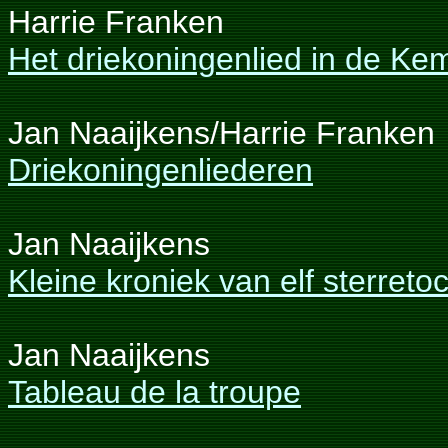
Harrie Franken
Het driekoningenlied in de K
Jan Naaijkens/Harrie Franken
Driekoningenliederen
Jan Naaijkens
Kleine kroniek van elf sterreto
Jan Naaijkens
Tableau de la troupe