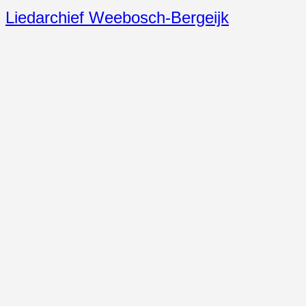
Liedarchief Weebosch-Bergeijk