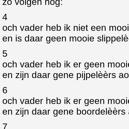
zo volgen nog:
4
och vader heb ik niet een mooi
en is daar geen mooie slippelè
5
och vader heb ik er geen mooi
en zijn daar gene pijpelèèrs a
6
och vader heb ik er geen mooi
en zijn daar gene boordelèèrs
7