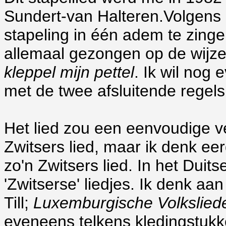
Sundert-van Halteren.Volgens 
stapeling in één adem te zing
allemaal gezongen op de wijz
kleppel mijn pettel
. Ik wil nog
met de twee afsluitende regels
Het lied zou een eenvoudige ve
Zwitsers lied, maar ik denk eer
zo'n Zwitsers lied. In het Duit
'Zwitserse' liedjes. Ik denk aan
Till;
Luxemburgische Volkslied
eveneens telkens kledingstuk