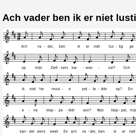
Ach vader ben ik er niet lust