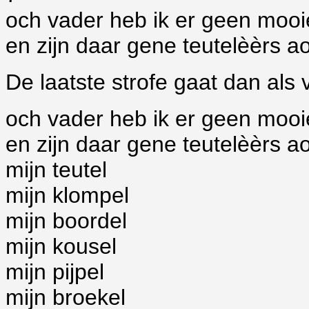
och vader heb ik er geen moo
en zijn daar gene teutelèèrs a
De laatste strofe gaat dan als v
och vader heb ik er geen moo
en zijn daar gene teutelèèrs a
mijn teutel
mijn klompel
mijn boordel
mijn kousel
mijn pijpel
mijn broekel