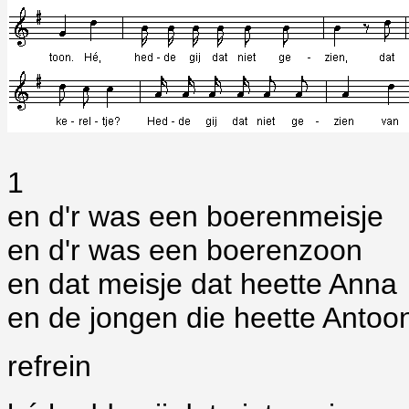
1
en d'r was een boerenmeisje
en d'r was een boerenzoon
en dat meisje dat heette Anna
en de jongen die heette Antoo
refrein