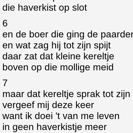
die haverkist op slot
6
en de boer die ging de paarde
en wat zag hij tot zijn spijt
daar zat dat kleine kereltje
boven op die mollige meid
7
maar dat kereltje sprak tot zijn
vergeef mij deze keer
want ik doei 't van me leven
in geen haverkistje meer