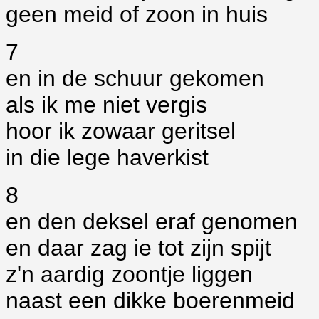
geen meid of zoon in huis
7
en in de schuur gekomen
als ik me niet vergis
hoor ik zowaar geritsel
in die lege haverkist
8
en den deksel eraf genomen
en daar zag ie tot zijn spijt
z'n aardig zoontje liggen
naast een dikke boerenmeid