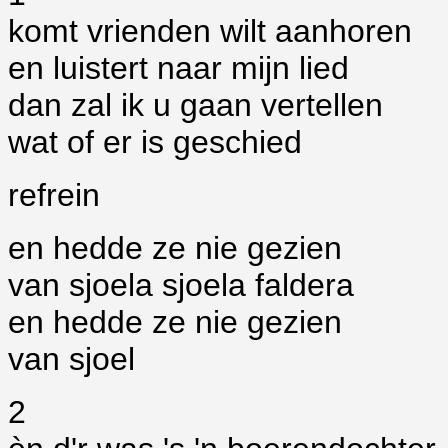
komt vrienden wilt aanhoren
en luistert naar mijn lied
dan zal ik u gaan vertellen
wat of er is geschied
refrein
en hedde ze nie gezien
van sjoela sjoela faldera
en hedde ze nie gezien
van sjoel
2