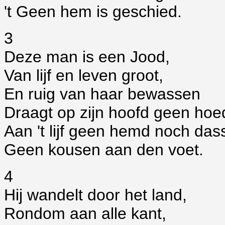
't Geen hem is geschied.
3
Deze man is een Jood,
Van lijf en leven groot,
En ruig van haar bewassen
Draagt op zijn hoofd geen hoe
Aan 't lijf geen hemd noch das
Geen kousen aan den voet.
4
Hij wandelt door het land,
Rondom aan alle kant,