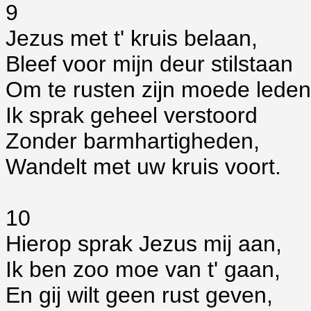
9
Jezus met t' kruis belaan,
Bleef voor mijn deur stilstaan
Om te rusten zijn moede leden
Ik sprak geheel verstoord
Zonder barmhartigheden,
Wandelt met uw kruis voort.
10
Hierop sprak Jezus mij aan,
Ik ben zoo moe van t' gaan,
En gij wilt geen rust geven,