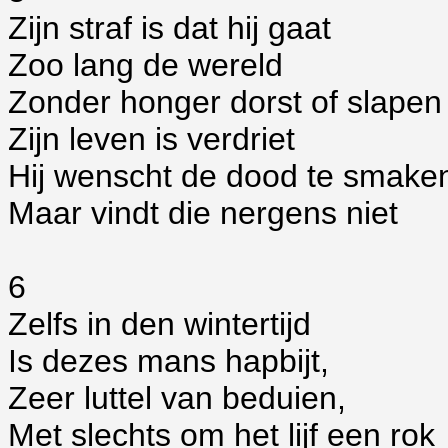
Zijn straf is dat hij gaat
Zoo lang de wereld
Zonder honger dorst of slapen
Zijn leven is verdriet
Hij wenscht de dood te smake
Maar vindt die nergens niet
6
Zelfs in den wintertijd
Is dezes mans hapbijt,
Zeer luttel van beduien,
Met slechts om het lijf een rok