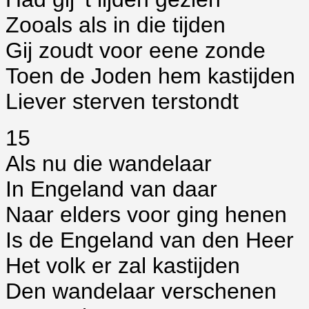
Zooals als in die tijden
Gij zoudt voor eene zonde
Toen de Joden hem kastijden
Liever sterven terstondt
15
Als nu die wandelaar
In Engeland van daar
Naar elders voor ging henen
Is de Engeland van den Heer
Het volk er zal kastijden
Den wandelaar verschenen