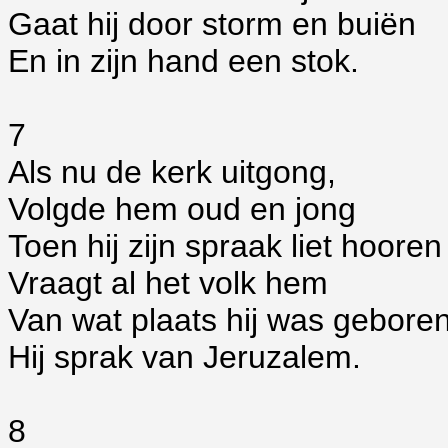
Gaat hij door storm en buiën
En in zijn hand een stok.
7
Als nu de kerk uitgong,
Volgde hem oud en jong
Toen hij zijn spraak liet hooren
Vraagt al het volk hem
Van wat plaats hij was gebore
Hij sprak van Jeruzalem.
8