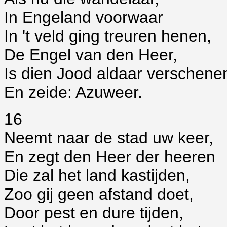
In Engeland voorwaar
In 't veld ging treuren henen,
De Engel van den Heer,
Is dien Jood aldaar verschene
En zeide: Azuweer.
16
Neemt naar de stad uw keer,
En zegt den Heer der heeren
Die zal het land kastijden,
Zoo gij geen afstand doet,
Door pest en dure tijden,