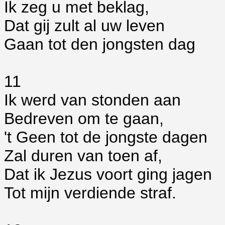
Ik zeg u met beklag,
Dat gij zult al uw leven
Gaan tot den jongsten dag
11
Ik werd van stonden aan
Bedreven om te gaan,
't Geen tot de jongste dagen
Zal duren van toen af,
Dat ik Jezus voort ging jagen
Tot mijn verdiende straf.