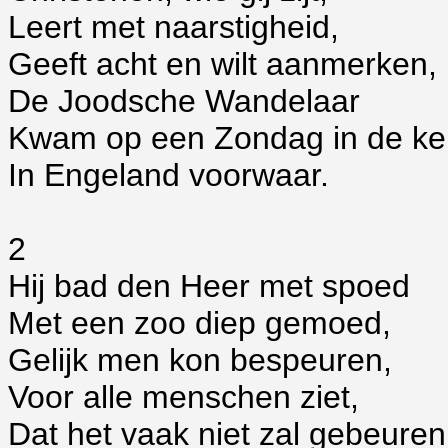
Leert met naarstigheid,
Geeft acht en wilt aanmerken,
De Joodsche Wandelaar
Kwam op een Zondag in de ke
In Engeland voorwaar.
2
Hij bad den Heer met spoed
Met een zoo diep gemoed,
Gelijk men kon bespeuren,
Voor alle menschen ziet,
Dat het vaak niet zal gebeuren