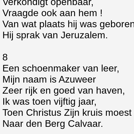
Verkondigt openbaar,
Vraagde ook aan hem !
Van wat plaats hij was geboren
Hij sprak van Jeruzalem.
8
Een schoenmaker van leer,
Mijn naam is Azuweer
Zeer rijk en goed van haven,
Ik was toen vijftig jaar,
Toen Christus Zijn kruis moest
Naar den Berg Calvaar.