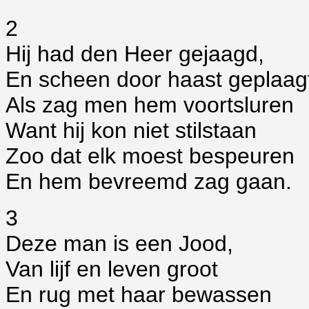
2
Hij had den Heer gejaagd,
En scheen door haast geplaag
Als zag men hem voortsluren
Want hij kon niet stilstaan
Zoo dat elk moest bespeuren
En hem bevreemd zag gaan.
3
Deze man is een Jood,
Van lijf en leven groot
En rug met haar bewassen