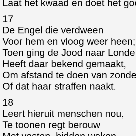
Laat het kwaad en doet het go
17
De Engel die verdween
Voor hem en vloog weer heen;
Toen ging de Jood naar Londe
Heeft daar bekend gemaakt,
Om afstand te doen van zonde
Of dat haar straffen naakt.
18
Leert hieruit menschen nou,
Te toonen regt berouw