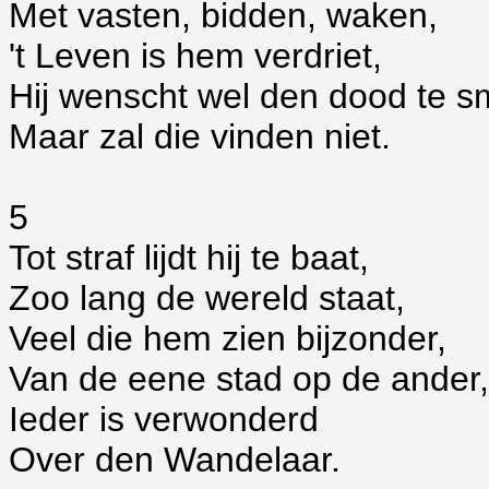
Met vasten, bidden, waken,
't Leven is hem verdriet,
Hij wenscht wel den dood te 
Maar zal die vinden niet.
5
Tot straf lijdt hij te baat,
Zoo lang de wereld staat,
Veel die hem zien bijzonder,
Van de eene stad op de ander,
Ieder is verwonderd
Over den Wandelaar.