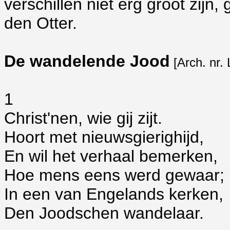
verschillen niet erg groot zijn,
den Otter.
De wandelende Jood
[Arch. nr.
1
Christ'nen, wie gij zijt.
Hoort met nieuwsgierighijd,
En wil het verhaal bemerken,
Hoe mens eens werd gewaar;
In een van Engelands kerken,
Den Joodschen wandelaar.