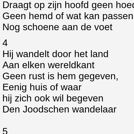
Draagt op zijn hoofd geen hoe
Geen hemd of wat kan passen
Nog schoene aan de voet
4
Hij wandelt door het land
Aan elken wereldkant
Geen rust is hem gegeven,
Eenig huis of waar
hij zich ook wil begeven
Den Joodschen wandelaar
5