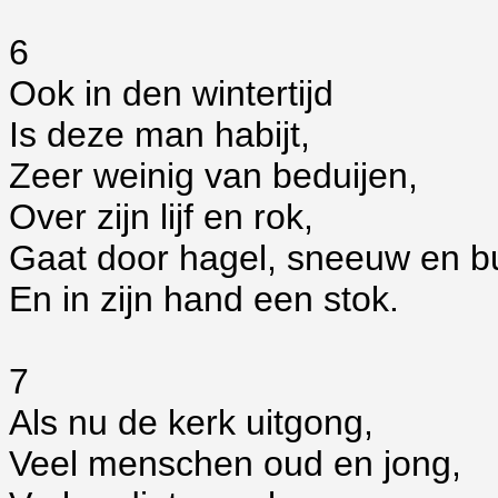
6
Ook in den wintertijd
Is deze man habijt,
Zeer weinig van beduijen,
Over zijn lijf en rok,
Gaat door hagel, sneeuw en b
En in zijn hand een stok.
7
Als nu de kerk uitgong,
Veel menschen oud en jong,