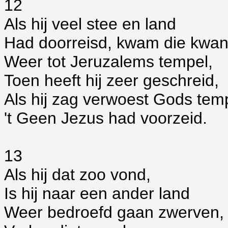
12
Als hij veel stee en land
Had doorreisd, kwam die kwan
Weer tot Jeruzalems tempel,
Toen heeft hij zeer geschreid,
Als hij zag verwoest Gods tem
't Geen Jezus had voorzeid.
13
Als hij dat zoo vond,
Is hij naar een ander land
Weer bedroefd gaan zwerven,