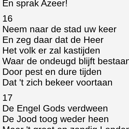
En sprak Azeer!
16
Neem naar de stad uw keer
En zeg daar dat de Heer
Het volk er zal kastijden
Waar de ondeugd blijft bestaa
Door pest en dure tijden
Dat 't zich bekeer voortaan
17
De Engel Gods verdween
De Jood toog weder heen