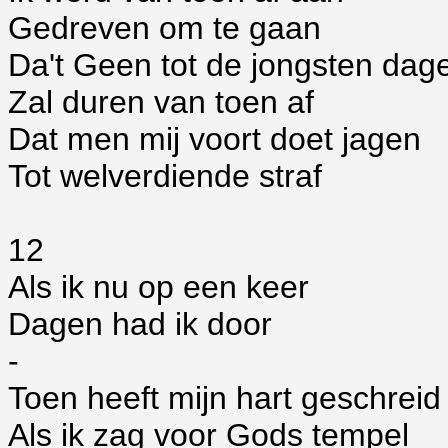
Gedreven om te gaan
Da't Geen tot de jongsten dag
Zal duren van toen af
Dat men mij voort doet jagen
Tot welverdiende straf
12
Als ik nu op een keer
Dagen had ik door
-
Toen heeft mijn hart geschreid
Als ik zag voor Gods tempel