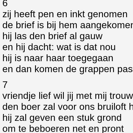
6
zij heeft pen en inkt genomen
de brief is bij hem aangekome
hij las den brief al gauw
en hij dacht: wat is dat nou
hij is naar haar toegegaan
en dan komen de grappen pas
7
vriendje lief wil jij met mij trou
den boer zal voor ons bruiloft
hij zal geven een stuk grond
om te beboeren net en pront