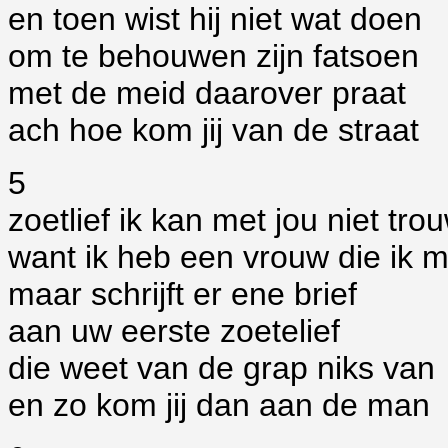
en toen wist hij niet wat doen
om te behouwen zijn fatsoen
met de meid daarover praat
ach hoe kom jij van de straat
5
zoetlief ik kan met jou niet tro
want ik heb een vrouw die ik
maar schrijft er ene brief
aan uw eerste zoetelief
die weet van de grap niks van
en zo kom jij dan aan de man