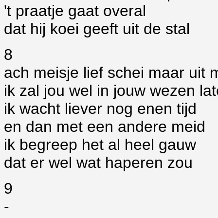
't praatje gaat overal
dat hij koei geeft uit de stal
8
ach meisje lief schei maar uit 
ik zal jou wel in jouw wezen la
ik wacht liever nog enen tijd
en dan met een andere meid
ik begreep het al heel gauw
dat er wel wat haperen zou
9
-