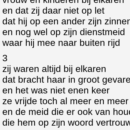
en dat zij daar niet op let
dat hij op een ander zijn zinne
en nog wel op zijn dienstmeid
waar hij mee naar buiten rijd
3
zij waren altijd bij elkaren
dat bracht haar in groot gevar
en het was niet enen keer
ze vrijde toch al meer en meer
en de meid die er ook van hou
die hem op zijn woord vertrou