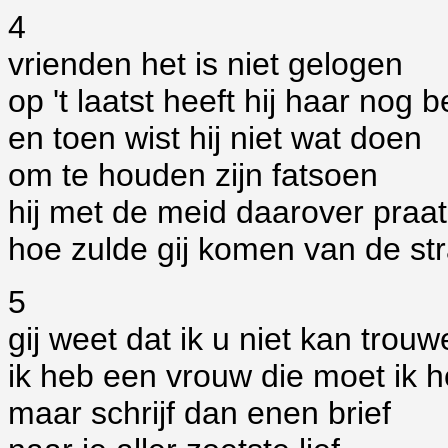
4
vrienden het is niet gelogen
op 't laatst heeft hij haar nog
en toen wist hij niet wat doen
om te houden zijn fatsoen
hij met de meid daarover praat
hoe zulde gij komen van de str
5
gij weet dat ik u niet kan trou
ik heb een vrouw die moet ik 
maar schrijf dan enen brief