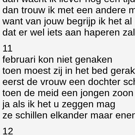
dan trouw ik met een andere 
want van jouw begrijp ik het al
dat er wel iets aan haperen zal
11
februari kon niet genaken
toen moest zij in het bed gera
eerst de vrouw een dochter s
toen de meid een jongen zoon
ja als ik het u zeggen mag
ze schillen elkander maar ene
12