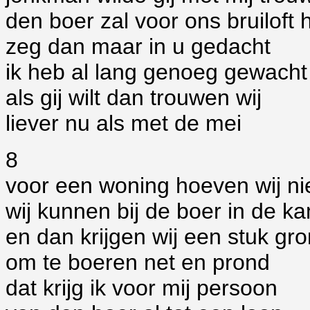
den boer zal voor ons bruiloft
zeg dan maar in u gedacht
ik heb al lang genoeg gewacht
als gij wilt dan trouwen wij
liever nu als met de mei
8
voor een woning hoeven wij ni
wij kunnen bij de boer in de 
en dan krijgen wij een stuk gr
om te boeren net en prond
dat krijg ik voor mij persoon