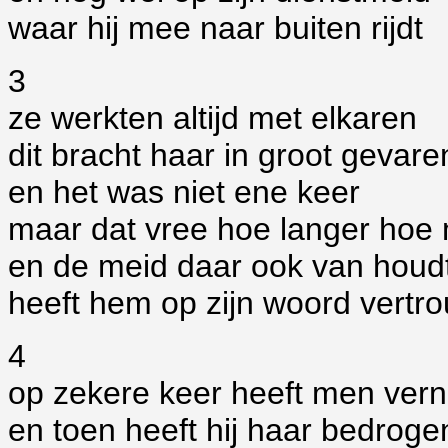
waar hij mee naar buiten rijdt
3
ze werkten altijd met elkaren
dit bracht haar in groot gevare
en het was niet ene keer
maar dat vree hoe langer hoe
en de meid daar ook van houd
heeft hem op zijn woord vertr
4
op zekere keer heeft men ve
en toen heeft hij haar bedroge