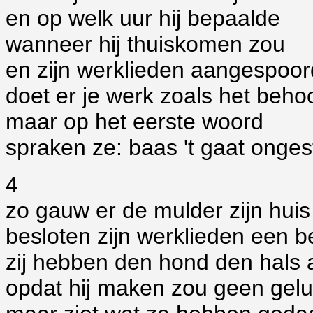
en op welk uur hij bepaalde
wanneer hij thuiskomen zou
en zijn werklieden aangespoor
doet er je werk zoals het beho
maar op het eerste woord
spraken ze: baas 't gaat onges
4
zo gauw er de mulder zijn huis
besloten zijn werklieden een be
zij hebben den hond den hals
opdat hij maken zou geen gelu