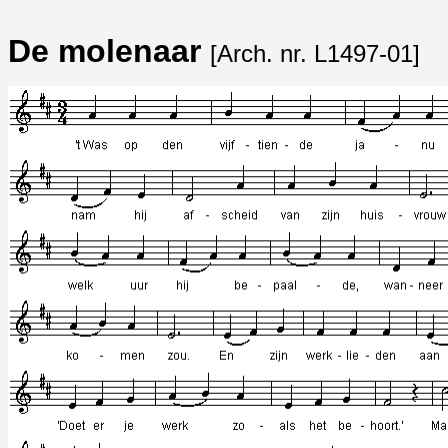
De molenaar
[Arch. nr. L1497-01]