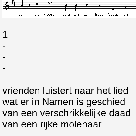
1
-
-
-
-
vrienden luistert naar het lied
wat er in Namen is geschied
van een verschrikkelijke daad
van een rijke molenaar