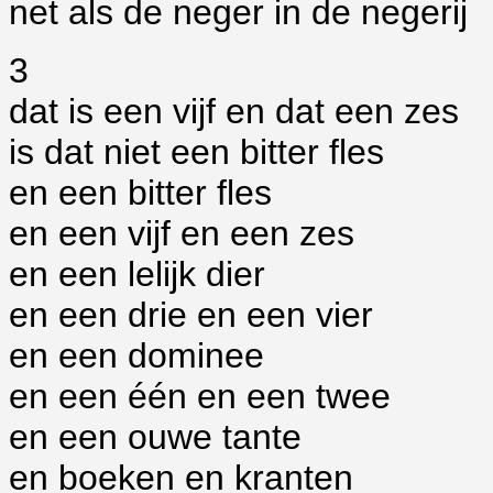
net als de neger in de negerij
3
dat is een vijf en dat een zes
is dat niet een bitter fles
en een bitter fles
en een vijf en een zes
en een lelijk dier
en een drie en een vier
en een dominee
en een één en een twee
en een ouwe tante
en boeken en kranten