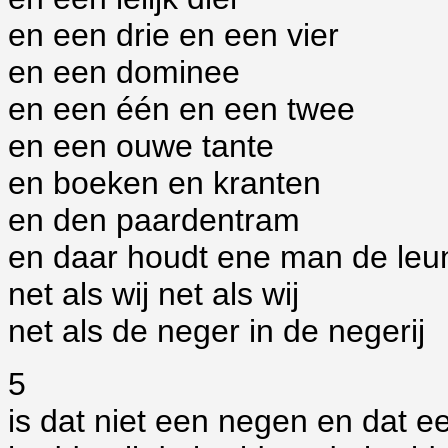
en een drie en een vier
en een dominee
en een één en een twee
en een ouwe tante
en boeken en kranten
en den paardentram
en daar houdt ene man de leu
net als wij net als wij
net als de neger in de negerij
5
is dat niet een negen en dat ee