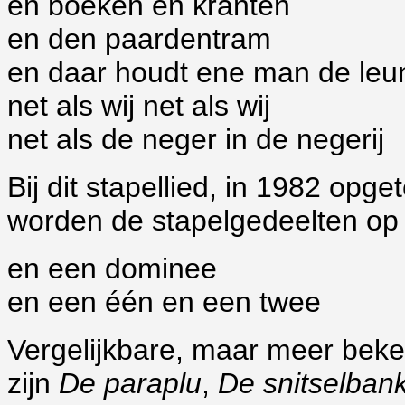
en boeken en kranten
en den paardentram
en daar houdt ene man de leu
net als wij net als wij
net als de neger in de negerij
Bij dit stapellied, in 1982 opge
worden de stapelgedeelten op 
en een dominee
en een één en een twee
Vergelijkbare, maar meer beke
zijn
De paraplu
,
De snitselban