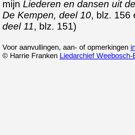
mijn
Liederen en dansen uit 
De Kempen, deel 10
, blz. 15
deel 11
, blz. 151)
Voor aanvullingen, aan- of opmerkingen
i
© Harrie Franken
Liedarchief Weebosch-B