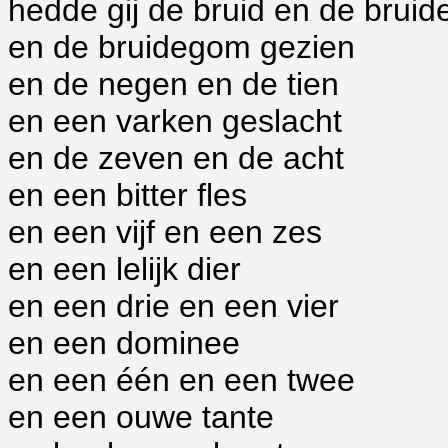
hedde gij de bruid en de brui
en de bruidegom gezien
en de negen en de tien
en een varken geslacht
en de zeven en de acht
en een bitter fles
en een vijf en een zes
en een lelijk dier
en een drie en een vier
en een dominee
en een één en een twee
en een ouwe tante