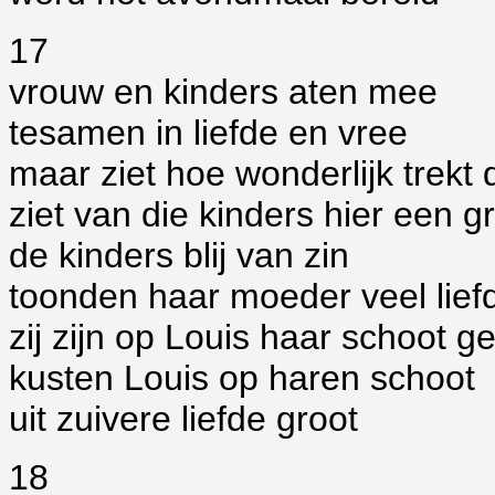
17
vrouw en kinders aten mee
tesamen in liefde en vree
maar ziet hoe wonderlijk trekt 
ziet van die kinders hier een gr
de kinders blij van zin
toonden haar moeder veel lief
zij zijn op Louis haar schoot 
kusten Louis op haren schoot
uit zuivere liefde groot
18