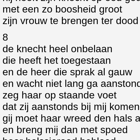
met een zo boosheid groot
zijn vrouw te brengen ter dood
8
de knecht heel onbelaan
die heeft het toegestaan
en de heer die sprak al gauw
en wacht niet lang ga aanston
zeg haar op staande voet
dat zij aanstonds bij mij kome
gij moet haar wreed den hals a
en breng mij dan met spoed