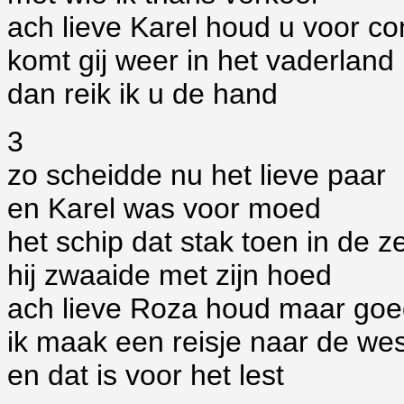
ach lieve Karel houd u voor co
komt gij weer in het vaderland
dan reik ik u de hand
3
zo scheidde nu het lieve paar
en Karel was voor moed
het schip dat stak toen in de z
hij zwaaide met zijn hoed
ach lieve Roza houd maar go
ik maak een reisje naar de wes
en dat is voor het lest