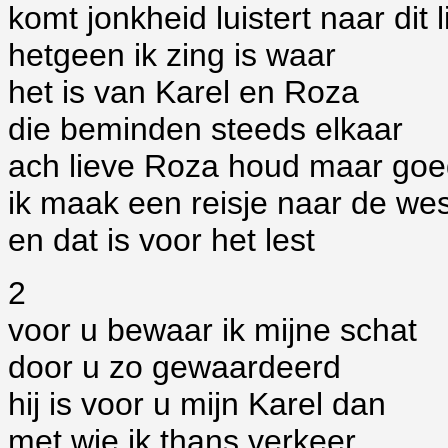
komt jonkheid luistert naar dit l
hetgeen ik zing is waar
het is van Karel en Roza
die beminden steeds elkaar
ach lieve Roza houd maar go
ik maak een reisje naar de wes
en dat is voor het lest
2
voor u bewaar ik mijne schat
door u zo gewaardeerd
hij is voor u mijn Karel dan
met wie ik thans verkeer