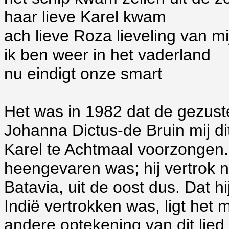
haar lieve Karel kwam
ach lieve Roza lieveling van mi
ik ben weer in het vaderland
nu eindigt onze smart
Het was in 1982 dat de gezust
Johanna Dictus-de Bruin mij di
Karel te Achtmaal voorzongen. 
heengevaren was; hij vertrok n
Batavia, uit de oost dus. Dat h
Indië vertrokken was, ligt het
andere optekening van dit lied