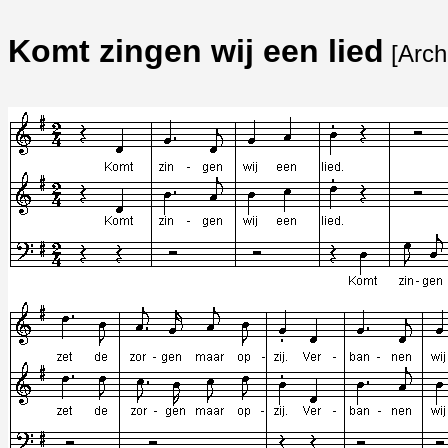
Komt zingen wij een lied
[Arch