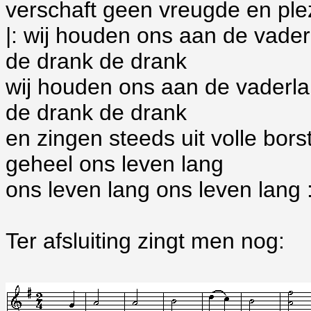
verschaft geen vreugde en ple
|: wij houden ons aan de vade
de drank de drank
wij houden ons aan de vaderl
de drank de drank
en zingen steeds uit volle bors
geheel ons leven lang
ons leven lang ons leven lang :
Ter afsluiting zingt men nog: