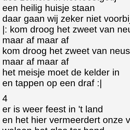
een heilig huisje staan
daar gaan wij zeker niet voorbi
|: kom droog het zweet van ne
maar af maar af
kom droog het zweet van neus
maar af maar af
het meisje moet de kelder in
en tappen op een draf :|
4
er is weer feest in 't land
en het hier vermeerdert onze 