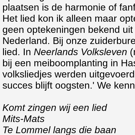
plaatsen is de harmonie of fanf
Het lied kon ik alleen maar opt
geen optekeningen bekend uit
Nederland. Bij onze zuiderbure
lied. In
Neerlands Volksleven
(n
bij een meiboomplanting in Ha
volksliedjes werden uitgevoerd
succes blijft oogsten.' We kenne
Komt zingen wij een lied
Mits-Mats
Te Lommel langs die baan