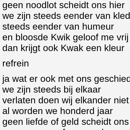
geen noodlot scheidt ons hier
we zijn steeds eender van kled
steeds eender van humeur
en bloosde Kwik geloof me vrij
dan krijgt ook Kwak een kleur
refrein
ja wat er ook met ons geschied
we zijn steeds bij elkaar
verlaten doen wij elkander niet
al worden we honderd jaar
geen liefde of geld scheidt on