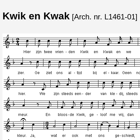
Kwik en Kwak
[Arch. nr. L1461-01]