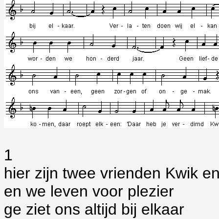
1
hier zijn twee vrienden Kwik 
en we leven voor plezier
ge ziet ons altijd bij elkaar