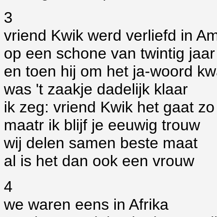
3
vriend Kwik werd verliefd in 
op een schone van twintig jaar
en toen hij om het ja-woord k
was 't zaakje dadelijk klaar
ik zeg: vriend Kwik het gaat zo 
maatr ik blijf je eeuwig trouw
wij delen samen beste maat
al is het dan ook een vrouw
4
we waren eens in Afrika