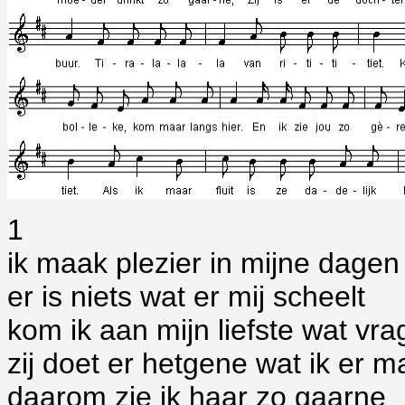
1
ik maak plezier in mijne dagen
er is niets wat er mij scheelt
kom ik aan mijn liefste wat vr
zij doet er hetgene wat ik er m
daarom zie ik haar zo gaarne