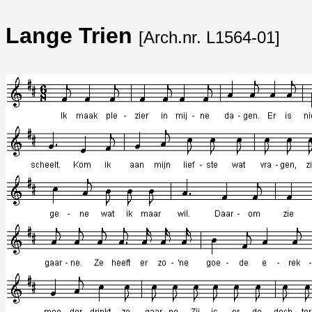
Lange Trien
[Arch.nr. L1564-01]