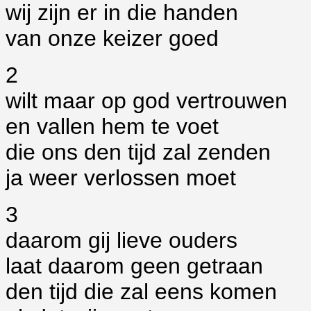
wij zijn er in die handen
van onze keizer goed
2
wilt maar op god vertrouwen
en vallen hem te voet
die ons den tijd zal zenden
ja weer verlossen moet
3
daarom gij lieve ouders
laat daarom geen getraan
den tijd die zal eens komen