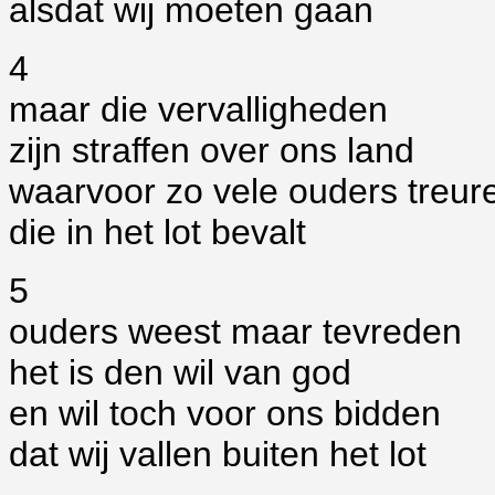
alsdat wij moeten gaan
4
maar die vervalligheden
zijn straffen over ons land
waarvoor zo vele ouders treur
die in het lot bevalt
5
ouders weest maar tevreden
het is den wil van god
en wil toch voor ons bidden
dat wij vallen buiten het lot