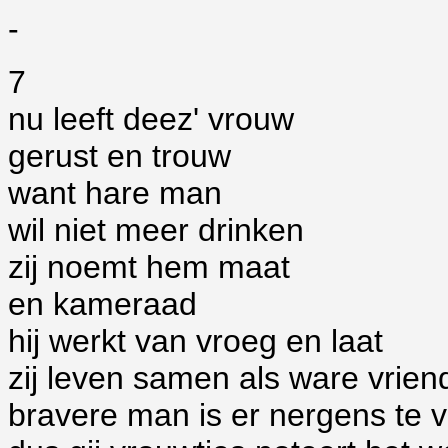
-
7
nu leeft deez' vrouw
gerust en trouw
want hare man
wil niet meer drinken
zij noemt hem maat
en kameraad
hij werkt van vroeg en laat
zij leven samen als ware vrien
bravere man is er nergens te 