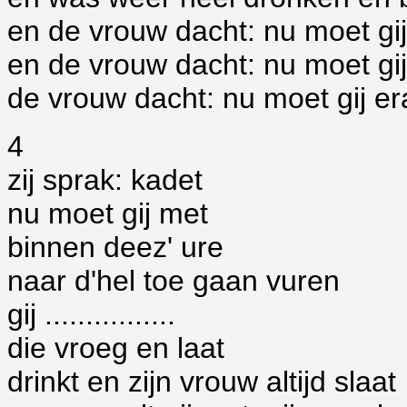
en de vrouw dacht: nu moet gi
en de vrouw dacht: nu moet gij
de vrouw dacht: nu moet gij e
4
zij sprak: kadet
nu moet gij met
binnen deez' ure
naar d'hel toe gaan vuren
gij ................
die vroeg en laat
drinkt en zijn vrouw altijd slaat