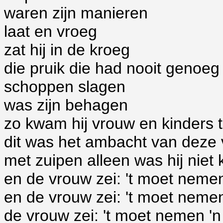
waren zijn manieren
laat en vroeg
zat hij in de kroeg
die pruik die had nooit genoeg
schoppen slagen
was zijn behagen
zo kwam hij vrouw en kinders 
dit was het ambacht van deze 
met zuipen alleen was hij niet 
en de vrouw zei: 't moet neme
en de vrouw zei: 't moet nemen
de vrouw zei: 't moet nemen '