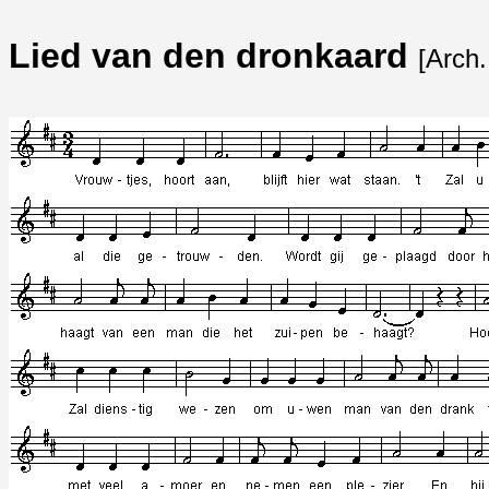
Lied van den dronkaard
[Arch.