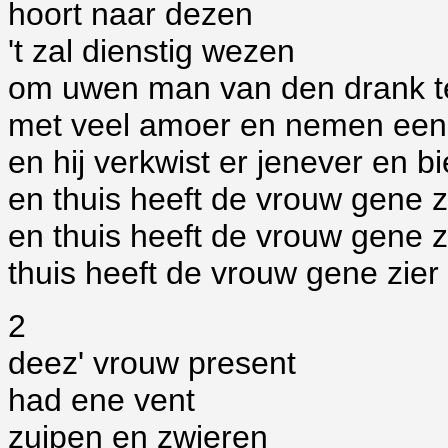
hoort naar dezen
't zal dienstig wezen
om uwen man van den drank t
met veel amoer en nemen een 
en hij verkwist er jenever en bi
en thuis heeft de vrouw gene z
en thuis heeft de vrouw gene zi
thuis heeft de vrouw gene zier
2
deez' vrouw present
had ene vent
zuipen en zwieren