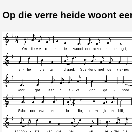
Op die verre heide woont e