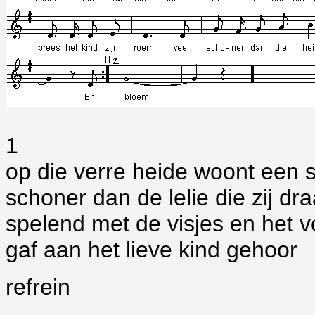
1
op die verre heide woont een
schoner dan de lelie die zij dra
spelend met de visjes en het v
gaf aan het lieve kind gehoor
refrein