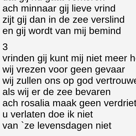
ach minnaar gij lieve vrind
zijt gij dan in de zee verslind
en gij wordt van mij bemind
3
vrinden gij kunt mij niet meer
wij vrezen voor geen gevaar
wij zullen ons op god vertrouw
als wij er de zee bevaren
ach rosalia maak geen verdrie
u verlaten doe ik niet
van `ze levensdagen niet