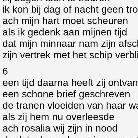
ik kon bij dag of nacht geen t
ach mijn hart moet scheuren
als ik gedenk aan mijnen tijd
dat mijn minnaar nam zijn afsc
zijn vertrek met het schip verbl
6
een tijd daarna heeft zij ontva
een schone brief geschreven
de tranen vloeiden van haar 
als zij hem nu overleesde
ach rosalia wij zijn in nood