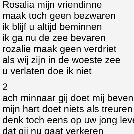
Rosalia mijn vriendinne
maak toch geen bezwaren
ik blijf u altijd beminnen
ik ga nu de zee bevaren
rozalie maak geen verdriet
als wij zijn in de woeste zee
u verlaten doe ik niet
2
ach minnaar gij doet mij beven
mijn hart doet niets als treuren
denk toch eens op uw jong lev
dat gij nu gaat verkeren