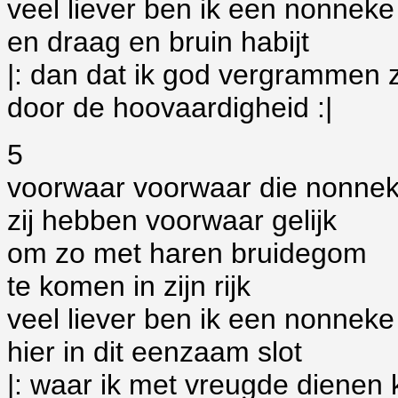
veel liever ben ik een nonneke
en draag en bruin habijt
|: dan dat ik god vergrammen 
door de hoovaardigheid :|
5
voorwaar voorwaar die nonne
zij hebben voorwaar gelijk
om zo met haren bruidegom
te komen in zijn rijk
veel liever ben ik een nonneke
hier in dit eenzaam slot
|: waar ik met vreugde dienen 