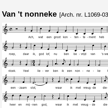
Van 't nonneke
[Arch. nr. L1069-03