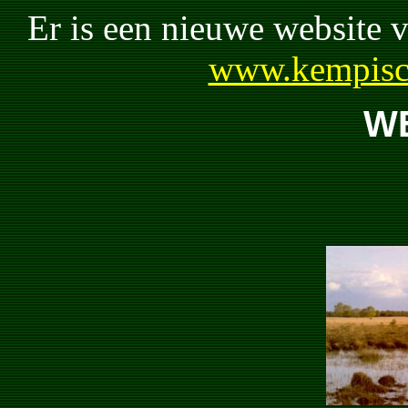
Er is een nieuwe website
www.kempisc
W