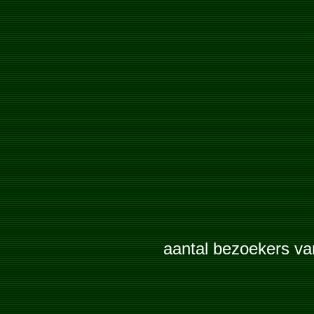
aantal bezoekers v