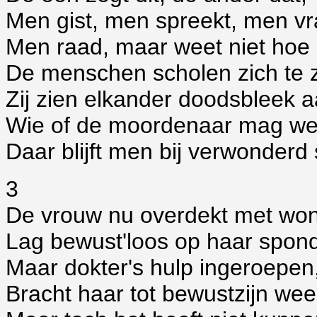
Men gist, men spreekt, men vr
Men raad, maar weet niet hoe 
De menschen scholen zich te
Zij zien elkander doodsbleek a
Wie of de moordenaar mag we
Daar blijft men bij verwonderd 
3
De vrouw nu overdekt met wo
Lag bewust'loos op haar spond
Maar dokter's hulp ingeroepen
Bracht haar tot bewustzijn wee