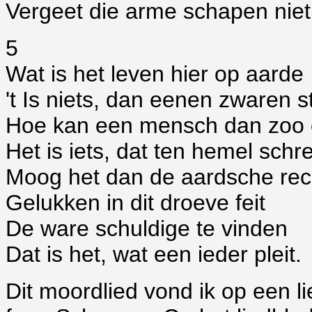
Vergeet die arme schapen niet
5
Wat is het leven hier op aarde
't Is niets, dan eenen zwaren st
Hoe kan een mensch dan zoo 
Het is iets, dat ten hemel schre
Moog het dan de aardsche rec
Gelukken in dit droeve feit
De ware schuldige te vinden
Dat is het, wat een ieder pleit.
Dit moordlied vond ik op een li